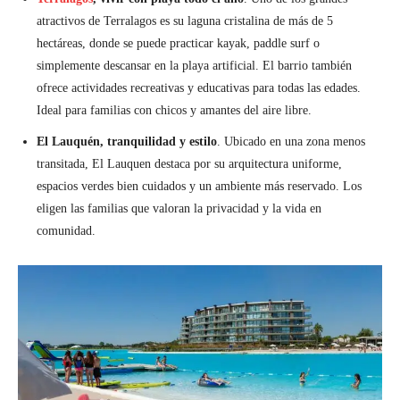
atractivos de Terralagos es su laguna cristalina de más de 5
hectáreas, donde se puede practicar kayak, paddle surf o
simplemente descansar en la playa artificial. El barrio también
ofrece actividades recreativas y educativas para todas las edades.
Ideal para familias con chicos y amantes del aire libre.
El Lauquén, tranquilidad y estilo
. Ubicado en una zona menos
transitada, El Lauquen destaca por su arquitectura uniforme,
espacios verdes bien cuidados y un ambiente más reservado. Los
eligen las familias que valoran la privacidad y la vida en
comunidad.