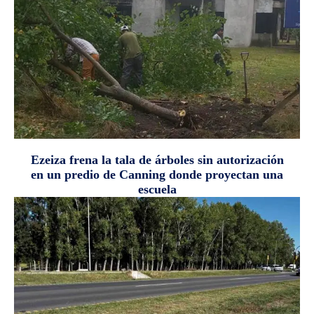
Ezeiza frena la tala de árboles sin autorización
en un predio de Canning donde proyectan una
escuela