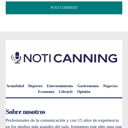
Actualidad
Deportes
Entretenimiento
Gastronomía
Negocios
Economía
Lifestyle
Opinión
Sobre nosotros
Profesionales de la comunicación y con 15 años de experiencia
en los medios más grandes del país, formamos este sitio para que