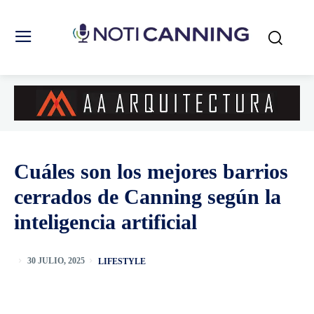
Cuáles son los mejores barrios
cerrados de Canning según la
inteligencia artificial
LIFESTYLE
30 JULIO, 2025