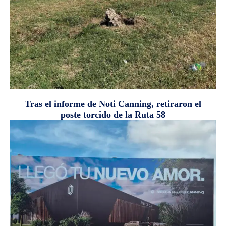
Tras el informe de Noti Canning, retiraron el
poste torcido de la Ruta 58