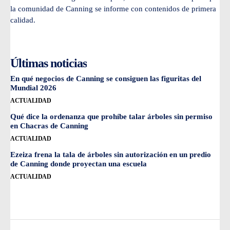
la comunidad de Canning se informe con contenidos de primera
calidad.
Últimas noticias
En qué negocios de Canning se consiguen las figuritas del
Mundial 2026
ACTUALIDAD
Qué dice la ordenanza que prohíbe talar árboles sin permiso
en Chacras de Canning
ACTUALIDAD
Ezeiza frena la tala de árboles sin autorización en un predio
de Canning donde proyectan una escuela
ACTUALIDAD