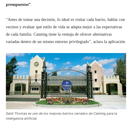
presupuestos”
.
“Antes de tomar una decisión, lo ideal es visitar cada barrio, hablar con
vecinos y evaluar qué estilo de vida se adapta mejor a las expectativas
de cada familia. Canning tiene la ventaja de ofrecer alternativas
variadas dentro de un mismo entorno privilegiado”, aclara la aplicación.
Saint Thomas es uno de los mejores barrios cerrados de Canning para la
inteligencia artificial.