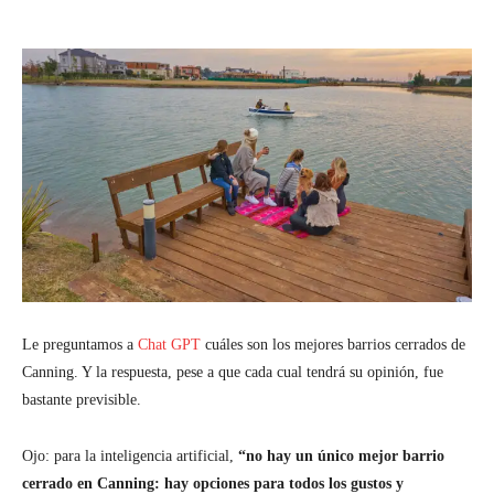
Le preguntamos a
Chat GPT
cuáles son los mejores barrios cerrados de
Canning. Y la respuesta, pese a que cada cual tendrá su opinión, fue
bastante previsible.
Ojo: para la inteligencia artificial,
“no hay un único mejor barrio
cerrado en Canning: hay opciones para todos los gustos y