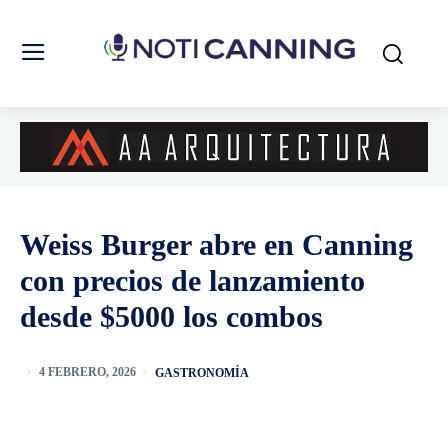
Weiss Burger abre en Canning
con precios de lanzamiento
desde $5000 los combos
GASTRONOMÍA
4 FEBRERO, 2026