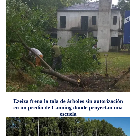
Ezeiza frena la tala de árboles sin autorización
en un predio de Canning donde proyectan una
escuela