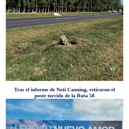
Tras el informe de Noti Canning, retiraron el
poste torcido de la Ruta 58