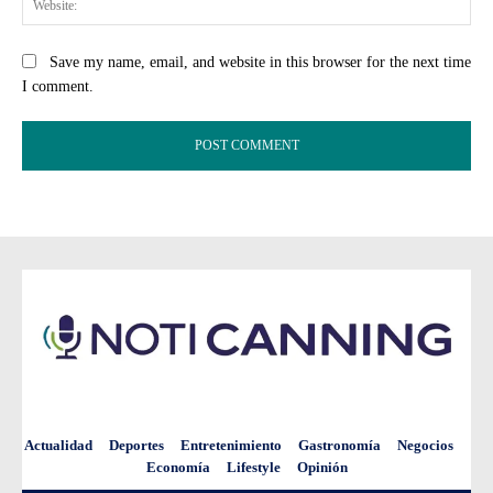
Save my name, email, and website in this browser for the next time
I comment.
Actualidad
Deportes
Entretenimiento
Gastronomía
Negocios
Economía
Lifestyle
Opinión