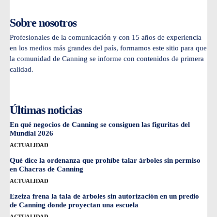
Sobre nosotros
Profesionales de la comunicación y con 15 años de experiencia
en los medios más grandes del país, formamos este sitio para que
la comunidad de Canning se informe con contenidos de primera
calidad.
Últimas noticias
En qué negocios de Canning se consiguen las figuritas del
Mundial 2026
ACTUALIDAD
Qué dice la ordenanza que prohíbe talar árboles sin permiso
en Chacras de Canning
ACTUALIDAD
Ezeiza frena la tala de árboles sin autorización en un predio
de Canning donde proyectan una escuela