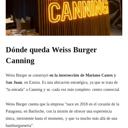
Dónde queda Weiss Burger
Canning
Weiss Burger se construyó
en la intersección de Mariano Castex y
San Juan
, en Ezeiza. Es una ubicación estratégica, ya que se trata de
“la entrada” a Canning y su -cada vez más completo- centro comercial.
Weiss Burger cuenta que la empresa “nace en 2018 en el corazón de la
Patagonia, en Bariloche, con la misión de ofrecer una experiencia
única, inexistente hasta el momento, y que va mucho más allá de una
hamburguesería”.