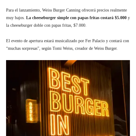
Para el lanzamiento, Weiss Burger Canning ofrecerá precios realmente
muy bajos.
La cheeseburger simple con papas fritas costará $5.000
y
la cheeseburger doble con papas fritas, $7.000.
El evento de apertura estará musicalizado por Fer Palacio y contará con
“muchas sorpresas”, según Tomi Weiss, creador de Weiss Burger.