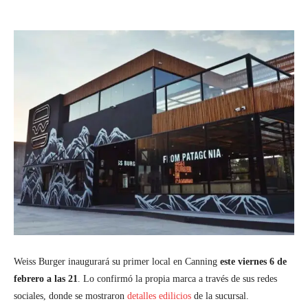
Weiss Burger inaugurará su primer local en Canning
este viernes 6 de
febrero a las 21
. Lo confirmó la propia marca a través de sus redes
sociales, donde se mostraron
detalles edilicios
de la sucursal.