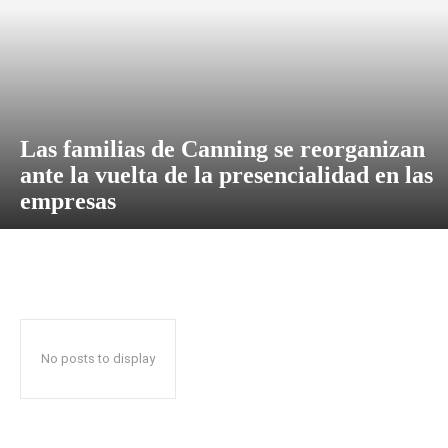
Las familias de Canning se reorganizan
ante la vuelta de la presencialidad en las
empresas
No posts to display