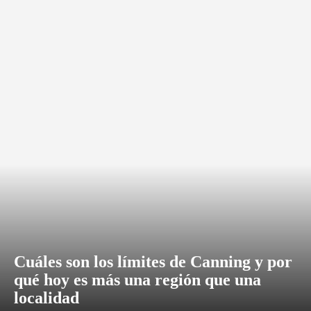
Cuáles son los límites de Canning y por
qué hoy es más una región que una
localidad