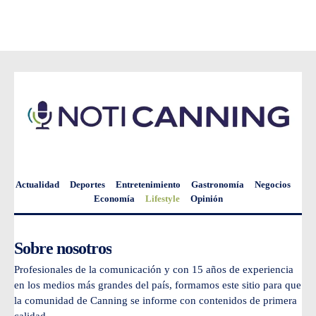
Actualidad
Deportes
Entretenimiento
Gastronomía
Negocios
Economía
Lifestyle
Opinión
Sobre nosotros
Profesionales de la comunicación y con 15 años de experiencia
en los medios más grandes del país, formamos este sitio para que
la comunidad de Canning se informe con contenidos de primera
calidad.