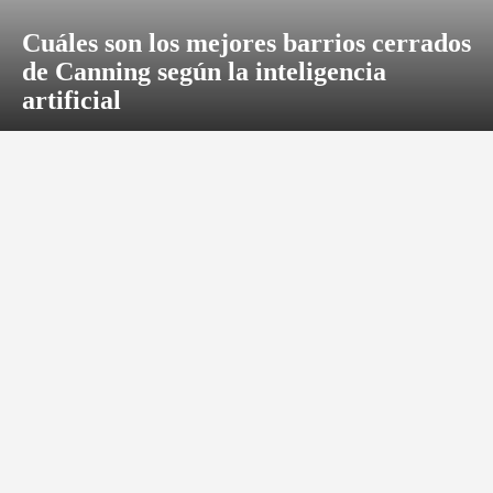
Cuáles son los mejores barrios cerrados
de Canning según la inteligencia
artificial