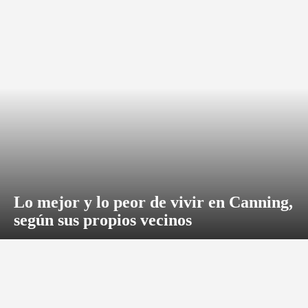
Lo mejor y lo peor de vivir en Canning,
según sus propios vecinos