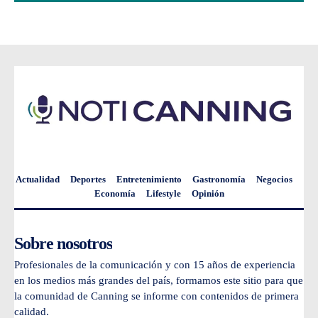
Actualidad
Deportes
Entretenimiento
Gastronomía
Negocios
Economía
Lifestyle
Opinión
Sobre nosotros
Profesionales de la comunicación y con 15 años de experiencia
en los medios más grandes del país, formamos este sitio para que
la comunidad de Canning se informe con contenidos de primera
calidad.