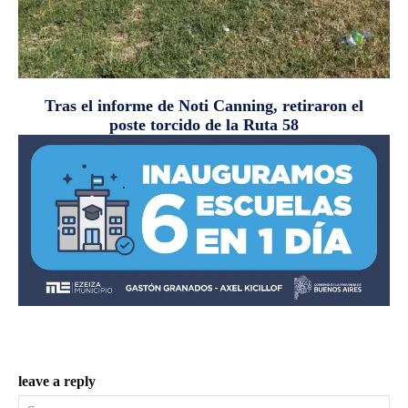
Tras el informe de Noti Canning, retiraron el
poste torcido de la Ruta 58
leave a reply