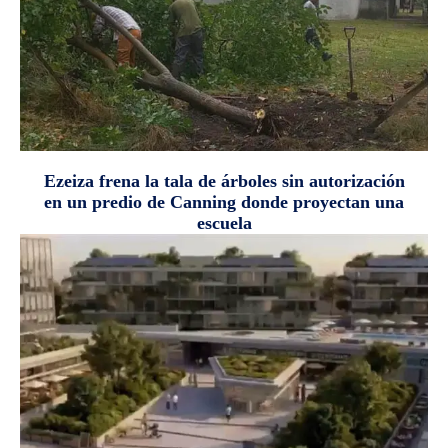
Ezeiza frena la tala de árboles sin autorización
en un predio de Canning donde proyectan una
escuela