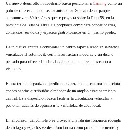
Un nuevo desarrollo inmobiliario busca posicionar a
Canning
como un
polo de referencia en el sector automotor. Se trata de un parque
automotriz de 30 hectáreas que se proyecta sobre la Ruta 58, en la
provincia de Buenos Aires. La propuesta combinará concesionarias,
comercios, servicios y espacios gastronómicos en un mismo predio.
La iniciativa apunta a consolidar un centro especializado en servicios
vinculados al automóvil, con infraestructura moderna y un diseño
pensado para ofrecer funcionalidad tanto a comerciantes como a
visitantes.
El masterplan organiza el predio de manera radial, con más de treinta
concesionarias distribuidas alrededor de un amplio estacionamiento
central. Esta disposición busca facilitar la circulación vehicular y
peatonal, además de optimizar la visibilidad de cada local.
En el corazón del complejo se proyecta una isla gastronómica rodeada
de un lago y espacios verdes. Funcionará como punto de encuentro y