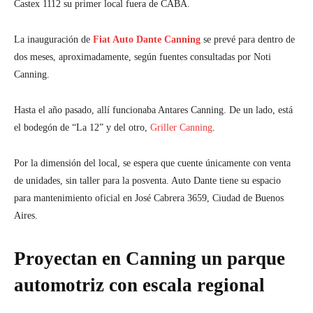
Castex 1112 su primer local fuera de CABA.
La inauguración de
Fiat Auto Dante Canning
se prevé para dentro de
dos meses, aproximadamente, según fuentes consultadas por Noti
Canning.
Hasta el año pasado, allí funcionaba Antares Canning. De un lado, está
el bodegón de “La 12” y del otro,
Griller Canning
.
Por la dimensión del local, se espera que cuente únicamente con venta
de unidades, sin taller para la posventa. Auto Dante tiene su espacio
para mantenimiento oficial en José Cabrera 3659, Ciudad de Buenos
Aires.
Proyectan en Canning un parque
automotriz con escala regional