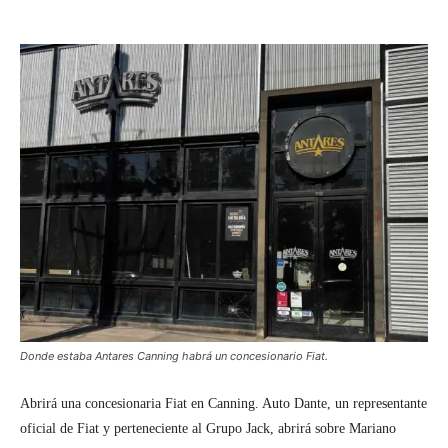
Donde estaba Antares Canning habrá un concesionario Fiat.
Abrirá una concesionaria Fiat en Canning. Auto Dante, un representante
oficial de Fiat y perteneciente al Grupo Jack, abrirá sobre Mariano