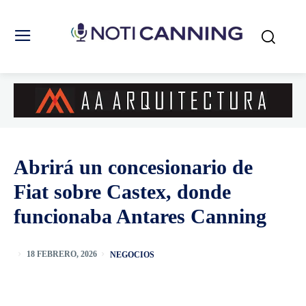
Abrirá un concesionario de
Fiat sobre Castex, donde
funcionaba Antares Canning
NEGOCIOS
18 FEBRERO, 2026