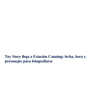
Toy Story llega a Estación Canning: fecha, hora y
personajes para fotografiarse