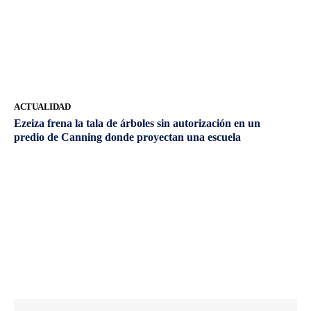
ACTUALIDAD
Ezeiza frena la tala de árboles sin autorización en un
predio de Canning donde proyectan una escuela