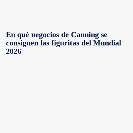
En qué negocios de Canning se
consiguen las figuritas del Mundial
2026