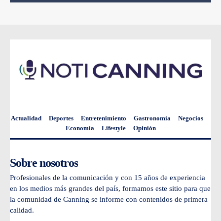
Actualidad
Deportes
Entretenimiento
Gastronomía
Negocios
Economía
Lifestyle
Opinión
Sobre nosotros
Profesionales de la comunicación y con 15 años de experiencia
en los medios más grandes del país, formamos este sitio para que
la comunidad de Canning se informe con contenidos de primera
calidad.