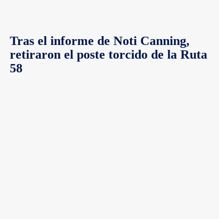
Tras el informe de Noti Canning,
retiraron el poste torcido de la Ruta
58