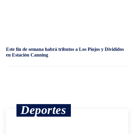
Este fin de semana habrá tributos a Los Piojos y Divididos
en Estación Canning
Deportes