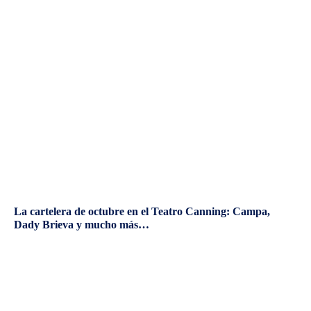
La cartelera de octubre en el Teatro Canning: Campa,
Dady Brieva y mucho más…