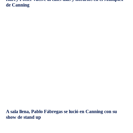
de Canning
A sala llena, Pablo Fábregas se lució en Canning con su
show de stand up