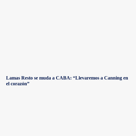
Lamas Resto se muda a CABA: “Llevaremos a Canning en
el corazón”