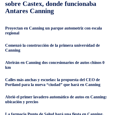
sobre Castex, donde funcionaba
Antares Canning
Proyectan en Canning un parque automotriz con escala
regional
Comenzó la construcción de la primera universidad de
Canning
Abrirán en Canning dos concesionarios de autos chinos 0
km
Calles más anchas y escuelas: la propuesta del CEO de
Portland para la nueva “ciudad” que hará en Canning
Abrió el primer lavadero automático de autos en Canning:
ubicación y precios
La farmacia Punto de Salud hará una fiesta en Canning,