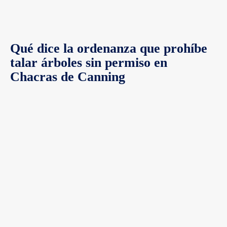
Qué dice la ordenanza que prohíbe
talar árboles sin permiso en
Chacras de Canning