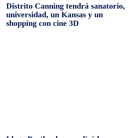
Distrito Canning tendrá sanatorio,
universidad, un Kansas y un
shopping con cine 3D