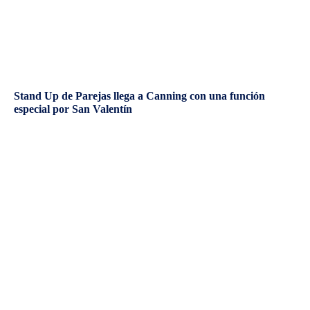
Stand Up de Parejas llega a Canning con una función
especial por San Valentín