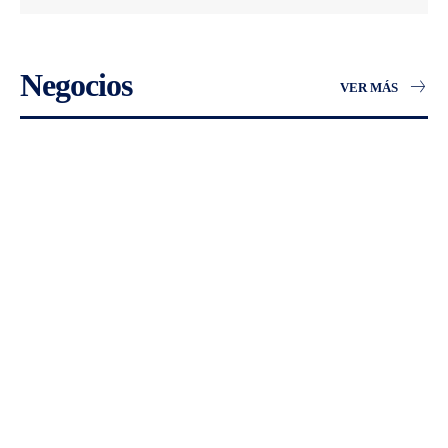
Negocios
VER MÁS