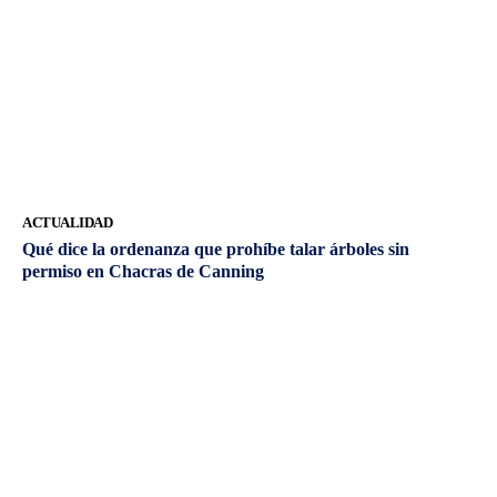
ACTUALIDAD
Qué dice la ordenanza que prohíbe talar árboles sin
permiso en Chacras de Canning