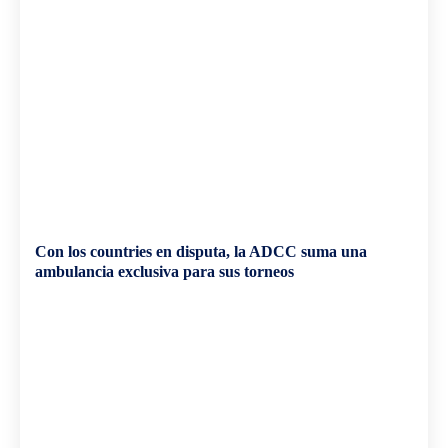
Con los countries en disputa, la ADCC suma una
ambulancia exclusiva para sus torneos