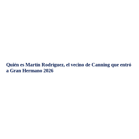
Quién es Martín Rodríguez, el vecino de Canning que entró
a Gran Hermano 2026