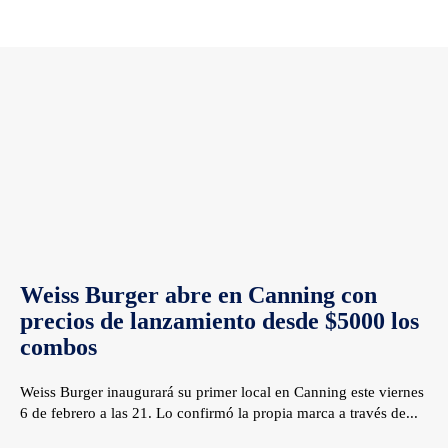
Weiss Burger abre en Canning con
precios de lanzamiento desde $5000 los
combos
Weiss Burger inaugurará su primer local en Canning este viernes
6 de febrero a las 21. Lo confirmó la propia marca a través de...