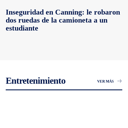
Inseguridad en Canning: le robaron
dos ruedas de la camioneta a un
estudiante
Entretenimiento
VER MÁS