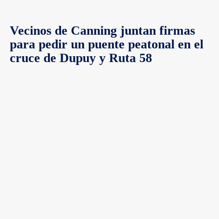
Vecinos de Canning juntan firmas
para pedir un puente peatonal en el
cruce de Dupuy y Ruta 58