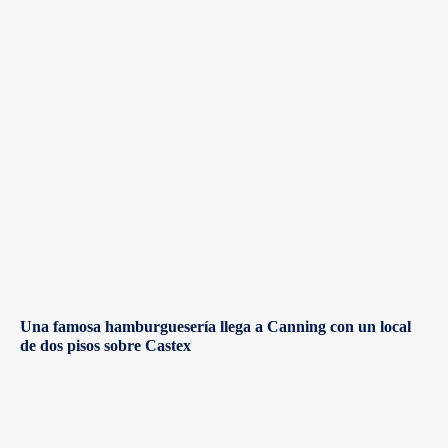
Una famosa hamburguesería llega a Canning con un local
de dos pisos sobre Castex