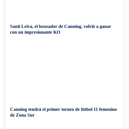
Santi Leiva, el boxeador de Canning, volvió a ganar
con un impresionante KO
Canning tendrá el primer torneo de fútbol 11 femenino
de Zona Sur