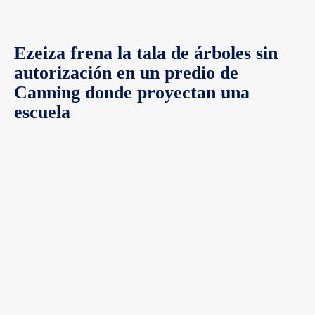
Ezeiza frena la tala de árboles sin
autorización en un predio de
Canning donde proyectan una
escuela