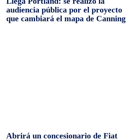
Llega Portland: se realizó la
audiencia pública por el proyecto
que cambiará el mapa de Canning
Abrirá un concesionario de Fiat