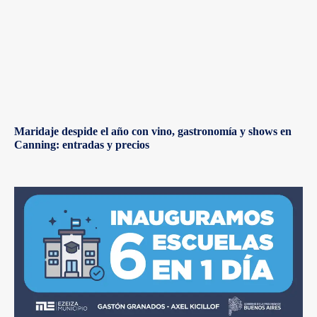
Maridaje despide el año con vino, gastronomía y shows en
Canning: entradas y precios