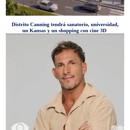
Distrito Canning tendrá sanatorio, universidad,
un Kansas y un shopping con cine 3D