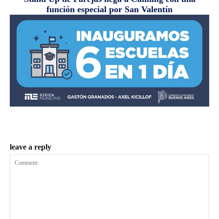
función especial por San Valentín
leave a reply