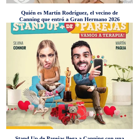
Quién es Martín Rodríguez, el vecino de
Canning que entró a Gran Hermano 2026
Stand Up de Parejas llega a Canning con una