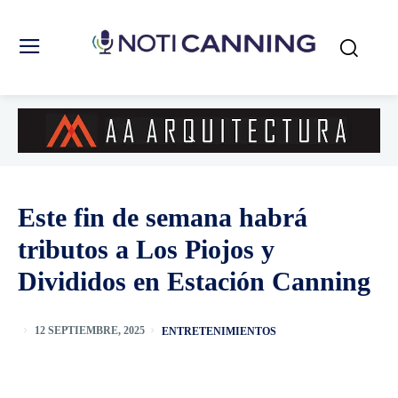
Este fin de semana habrá
tributos a Los Piojos y
Divididos en Estación Canning
ENTRETENIMIENTOS
12 SEPTIEMBRE, 2025