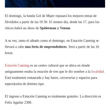
El domingo, la banda Gol de Mujer repasará los mejores temas de
Divididos a partir de las 19:30. El mismo día, desde las 17, para los
chicos habrá un show de
Spiderman y Venom
.
A su vez, tanto el sábado como el domingo, en Estación Canning se
llevará a cabo
una feria de emprendedores
. Será a partir de las 16
horas.
Estación Canning
es un centro cultural que se ubica en donde
antiguamente estaba la estación de tres que le dio nombre a la
localidad
.
Está totalmente restaurada y hay bares, cervecerías y espacios para
espectáculos de distinto tipo.
El ingreso a Estación Canning es totalmente gratuito. La dirección es
Felix Aguilar 2300.