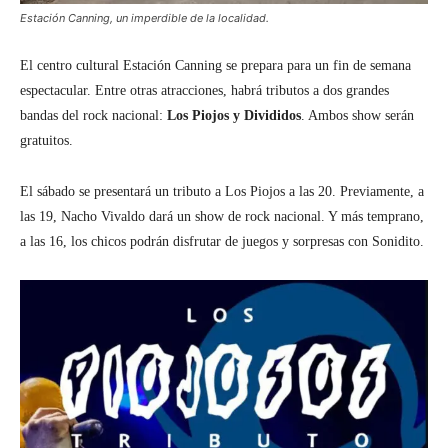
Estación Canning, un imperdible de la localidad.
El centro cultural Estación Canning se prepara para un fin de semana
espectacular. Entre otras atracciones, habrá tributos a dos grandes
bandas del rock nacional:
Los Piojos y Divididos
. Ambos show serán
gratuitos.
El sábado se presentará un tributo a Los Piojos a las 20. Previamente, a
las 19, Nacho Vivaldo dará un show de rock nacional. Y más temprano,
a las 16, los chicos podrán disfrutar de juegos y sorpresas con Sonidito.