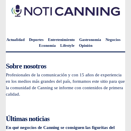
Actualidad
Deportes
Entretenimiento
Gastronomía
Negocios
Economía
Lifestyle
Opinión
Sobre nosotros
Profesionales de la comunicación y con 15 años de experiencia
en los medios más grandes del país, formamos este sitio para que
la comunidad de Canning se informe con contenidos de primera
calidad.
Últimas noticias
En qué negocios de Canning se consiguen las figuritas del