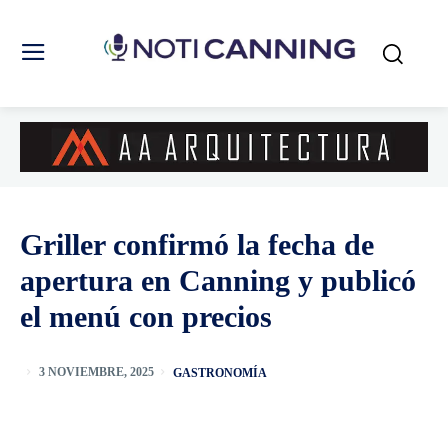
Griller confirmó la fecha de
apertura en Canning y publicó
el menú con precios
GASTRONOMÍA
3 NOVIEMBRE, 2025