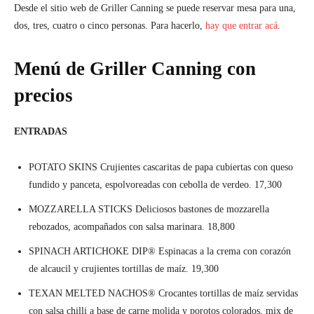
Desde el sitio web de Griller Canning se puede reservar mesa para una,
dos, tres, cuatro o cinco personas. Para hacerlo,
hay que entrar acá
.
Menú de Griller Canning con
precios
ENTRADAS
POTATO SKINS Crujientes cascaritas de papa cubiertas con queso
fundido y panceta, espolvoreadas con cebolla de verdeo. 17,300
MOZZARELLA STICKS Deliciosos bastones de mozzarella
rebozados, acompañados con salsa marinara. 18,800
SPINACH ARTICHOKE DIP® Espinacas a la crema con corazón
de alcaucil y crujientes tortillas de maíz. 19,300
TEXAN MELTED NACHOS® Crocantes tortillas de maíz servidas
con salsa chilli a base de carne molida y porotos colorados, mix de