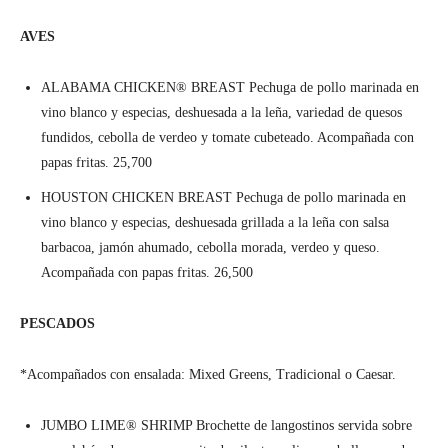
AVES
ALABAMA CHICKEN® BREAST Pechuga de pollo marinada en
vino blanco y especias, deshuesada a la leña, variedad de quesos
fundidos, cebolla de verdeo y tomate cubeteado. Acompañada con
papas fritas. 25,700
HOUSTON CHICKEN BREAST Pechuga de pollo marinada en
vino blanco y especias, deshuesada grillada a la leña con salsa
barbacoa, jamón ahumado, cebolla morada, verdeo y queso.
Acompañada con papas fritas. 26,500
PESCADOS
*Acompañados con ensalada: Mixed Greens, Tradicional o Caesar.
JUMBO LIME® SHRIMP Brochette de langostinos servida sobre