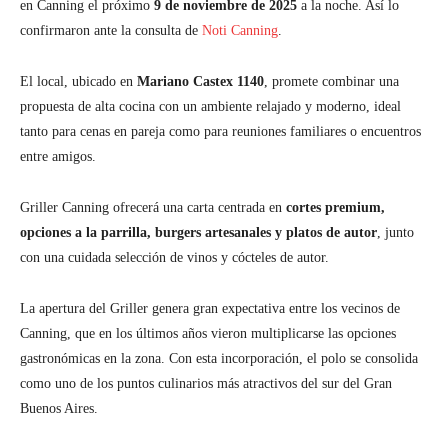
en Canning el próximo
9 de noviembre de 2025
a la noche. Así lo
confirmaron ante la consulta de
Noti Canning
.
El local, ubicado en
Mariano Castex 1140
, promete combinar una
propuesta de alta cocina con un ambiente relajado y moderno, ideal
tanto para cenas en pareja como para reuniones familiares o encuentros
entre amigos.
Griller Canning ofrecerá una carta centrada en
cortes premium,
opciones a la parrilla, burgers artesanales y platos de autor
, junto
con una cuidada selección de vinos y cócteles de autor.
La apertura del Griller genera gran expectativa entre los vecinos de
Canning, que en los últimos años vieron multiplicarse las opciones
gastronómicas en la zona. Con esta incorporación, el polo se consolida
como uno de los puntos culinarios más atractivos del sur del Gran
Buenos Aires.