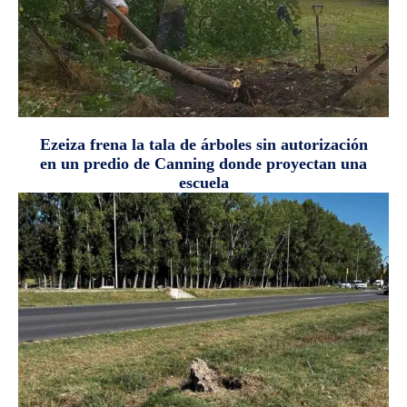
Ezeiza frena la tala de árboles sin autorización
en un predio de Canning donde proyectan una
escuela