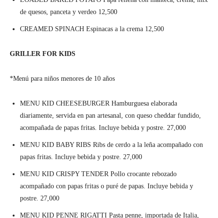
de quesos, panceta y verdeo 12,500
CREAMED SPINACH Espinacas a la crema 12,500
GRILLER FOR KIDS
*Menú para niños menores de 10 años
MENU KID CHEESEBURGER Hamburguesa elaborada
diariamente, servida en pan artesanal, con queso cheddar fundido,
acompañada de papas fritas. Incluye bebida y postre. 27,000
MENU KID BABY RIBS Ribs de cerdo a la leña acompañado con
papas fritas. Incluye bebida y postre. 27,000
MENU KID CRISPY TENDER Pollo crocante rebozado
acompañado con papas fritas o puré de papas. Incluye bebida y
postre. 27,000
MENU KID PENNE RIGATTI Pasta penne, importada de Italia,