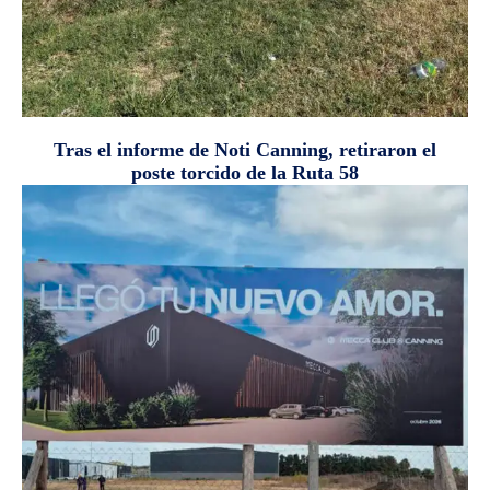
Tras el informe de Noti Canning, retiraron el
poste torcido de la Ruta 58