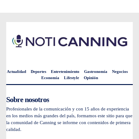
Actualidad
Deportes
Entretenimiento
Gastronomía
Negocios
Economía
Lifestyle
Opinión
Sobre nosotros
Profesionales de la comunicación y con 15 años de experiencia
en los medios más grandes del país, formamos este sitio para que
la comunidad de Canning se informe con contenidos de primera
calidad.