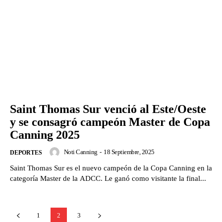
Saint Thomas Sur venció al Este/Oeste
y se consagró campeón Master de Copa
Canning 2025
Noti Canning
-
18 Septiembre, 2025
DEPORTES
Saint Thomas Sur es el nuevo campeón de la Copa Canning en la
categoría Master de la ADCC. Le ganó como visitante la final...
1
2
3