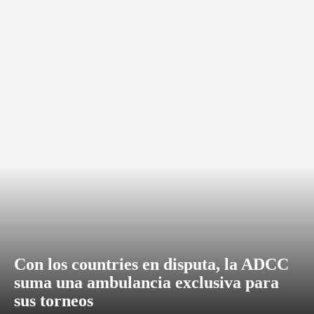
Con los countries en disputa, la ADCC
suma una ambulancia exclusiva para
sus torneos