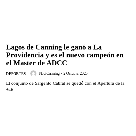
Lagos de Canning le ganó a La
Providencia y es el nuevo campeón en
el Master de ADCC
Noti Canning
-
2 Octubre, 2025
DEPORTES
El conjunto de Sargento Cabral se quedó con el Apertura de la
+46.