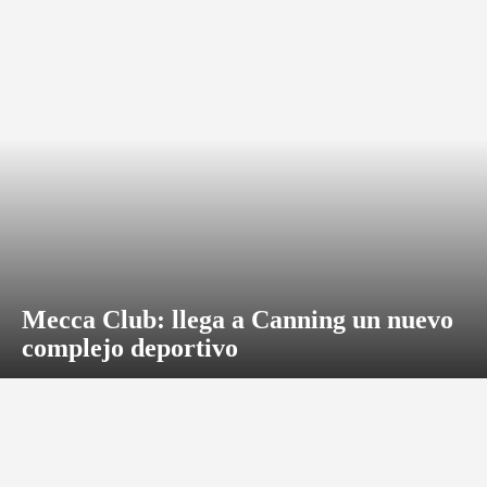
Mecca Club: llega a Canning un nuevo
complejo deportivo