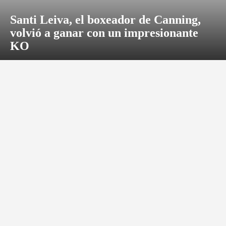
Santi Leiva, el boxeador de Canning,
volvió a ganar con un impresionante
KO