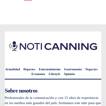
Actualidad
Deportes
Entretenimiento
Gastronomía
Negocios
Economía
Lifestyle
Opinión
Sobre nosotros
Profesionales de la comunicación y con 15 años de experiencia
en los medios más grandes del país, formamos este sitio para que