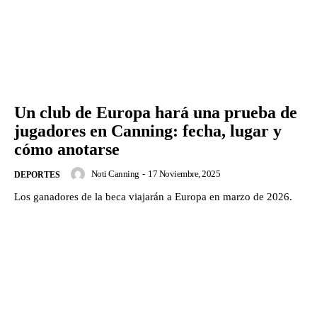
Un club de Europa hará una prueba de
jugadores en Canning: fecha, lugar y
cómo anotarse
Noti Canning
-
17 Noviembre, 2025
DEPORTES
Los ganadores de la beca viajarán a Europa en marzo de 2026.