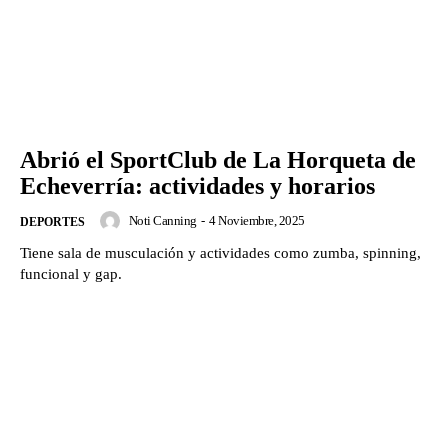
Abrió el SportClub de La Horqueta de
Echeverría: actividades y horarios
Noti Canning
-
4 Noviembre, 2025
DEPORTES
Tiene sala de musculación y actividades como zumba, spinning,
funcional y gap.