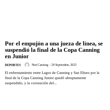
Por el empujón a una jueza de línea, se
suspendió la final de la Copa Canning
en Junior
Noti Canning
-
26 Septiembre, 2025
DEPORTES
El enfrentamiento entre Lagos de Canning y San Eliseo por la
final de la Copa Canning Junior quedó abruptamente
suspendido, y la coronación del...