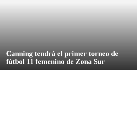
Canning tendrá el primer torneo de
fútbol 11 femenino de Zona Sur