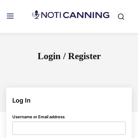
Login / Register
Log In
Username or Email address