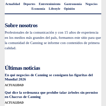
Actualidad
Deportes
Entretenimiento
Gastronomía
Negocios
Economía
Lifestyle
Opinión
Sobre nosotros
Profesionales de la comunicación y con 15 años de experiencia
en los medios más grandes del país, formamos este sitio para que
la comunidad de Canning se informe con contenidos de primera
calidad.
Últimas noticias
En qué negocios de Canning se consiguen las figuritas del
Mundial 2026
ACTUALIDAD
Qué dice la ordenanza que prohíbe talar árboles sin permiso
en Chacras de Canning
ACTUALIDAD