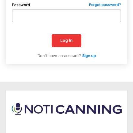
Password
Forgot password?
Log In
Don't have an account?
Sign up