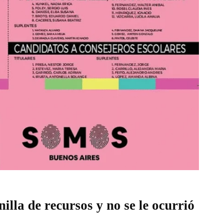
nilla de recursos y no se le ocurrió