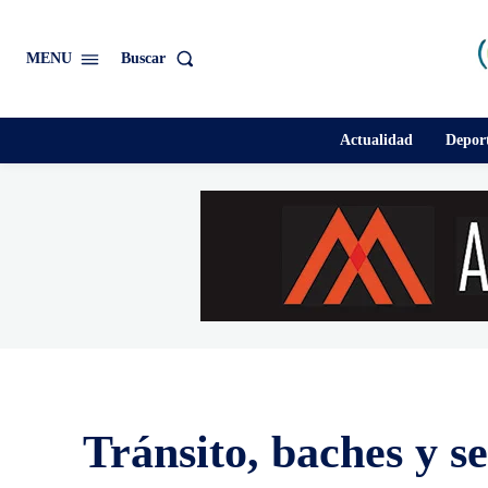
Buscar
MENU
Actualidad
Depor
Tránsito, baches y s