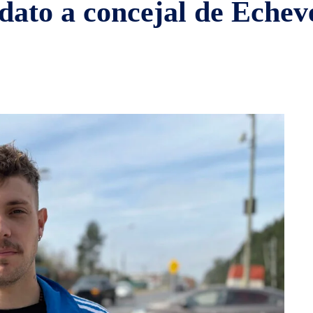
dato a concejal de Echev