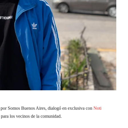
a por Somos Buenos Aires, dialogó en exclusiva con
Noti
 para los vecinos de la comunidad.