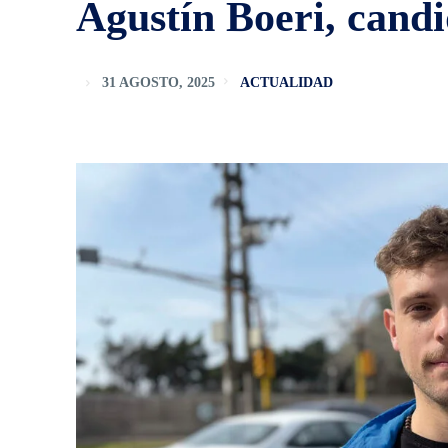
Agustín Boeri, candi
31 AGOSTO, 2025
ACTUALIDAD