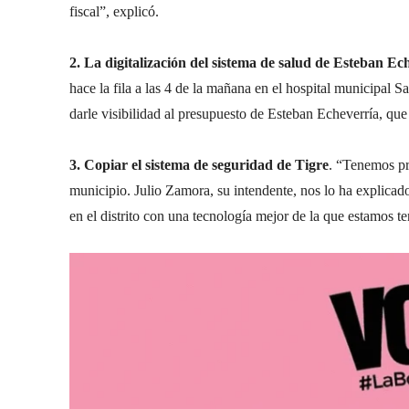
fiscal”, explicó.
2. La digitalización del sistema de salud de Esteban Ec
hace la fila a las 4 de la mañana en el hospital municipal S
darle visibilidad al presupuesto de Esteban Echeverría, que
3. Copiar el sistema de seguridad de Tigre
. “Tenemos p
municipio. Julio Zamora, su intendente, nos lo ha explicado 
en el distrito con una tecnología mejor de la que estamos t