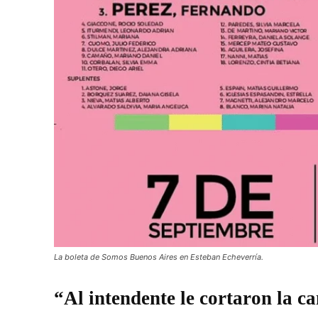
La boleta de Somos Buenos Aires en Esteban Echeverría.
“Al intendente le cortaron la ca