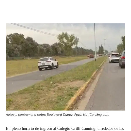
Autos a contramano sobre Boulevard Dupuy. Foto: NotiCanning.com
En pleno horario de ingreso al Colegio Grilli Canning, alrededor de las