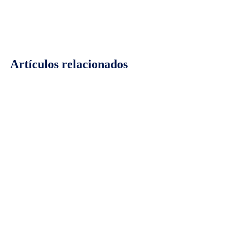
Artículos relacionados