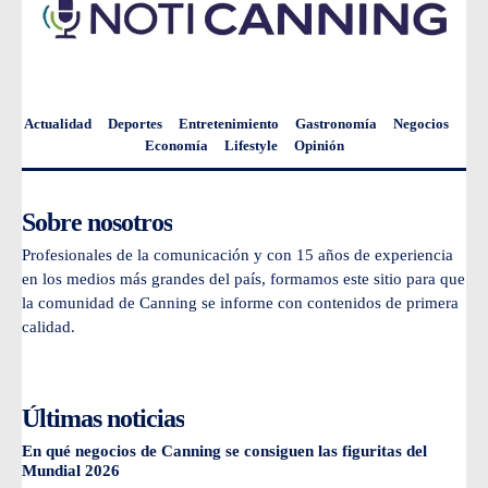
Actualidad
Deportes
Entretenimiento
Gastronomía
Negocios
Economía
Lifestyle
Opinión
Sobre nosotros
Profesionales de la comunicación y con 15 años de experiencia
en los medios más grandes del país, formamos este sitio para que
la comunidad de Canning se informe con contenidos de primera
calidad.
Últimas noticias
En qué negocios de Canning se consiguen las figuritas del
Mundial 2026