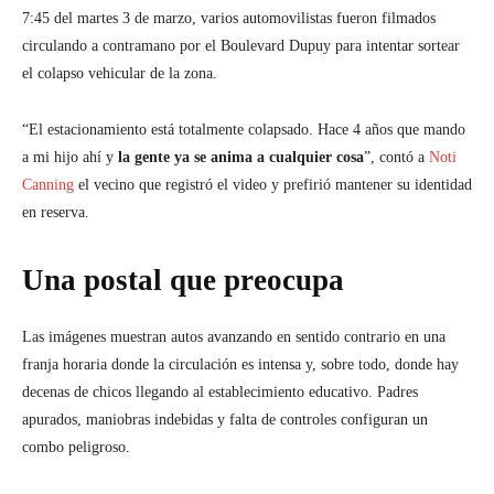
7:45 del martes 3 de marzo, varios automovilistas fueron filmados
circulando a contramano por el Boulevard Dupuy para intentar sortear
el colapso vehicular de la zona.
“El estacionamiento está totalmente colapsado. Hace 4 años que mando
a mi hijo ahí y
la gente ya se anima a cualquier cosa
”, contó a
Noti
Canning
el vecino que registró el video y prefirió mantener su identidad
en reserva.
Una postal que preocupa
Las imágenes muestran autos avanzando en sentido contrario en una
franja horaria donde la circulación es intensa y, sobre todo, donde hay
decenas de chicos llegando al establecimiento educativo. Padres
apurados, maniobras indebidas y falta de controles configuran un
combo peligroso.