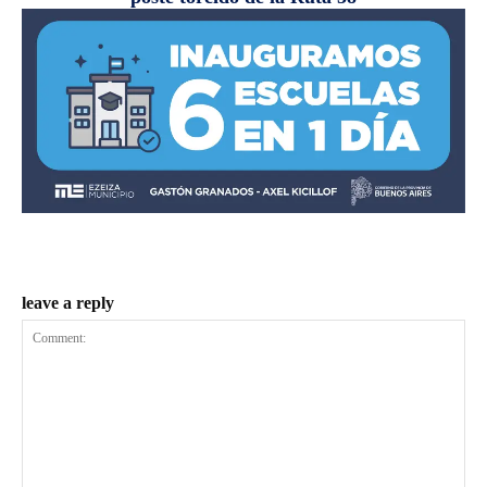
leave a reply