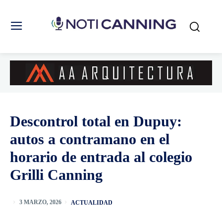
Descontrol total en Dupuy:
autos a contramano en el
horario de entrada al colegio
Grilli Canning
ACTUALIDAD
3 MARZO, 2026