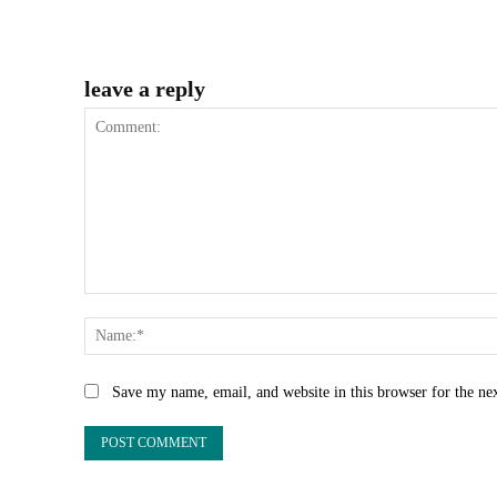
leave a reply
Comment:
Save my name, email, and website in this browser for the ne