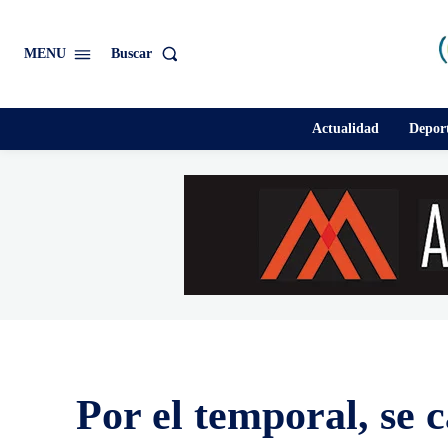
Buscar
MENU
Actualidad
Depor
Por el temporal, se 