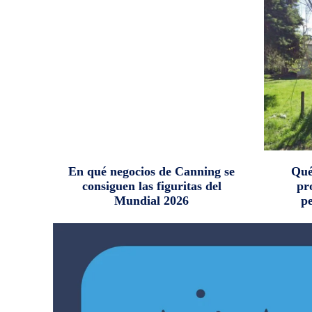
En qué negocios de Canning se
Qué
consiguen las figuritas del
pr
Mundial 2026
p