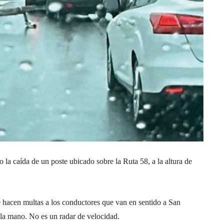
 la caída de un poste ubicado sobre la Ruta 58, a la altura de
e hacen multas a los conductores que van en sentido a San
n la mano. No es un radar de velocidad.