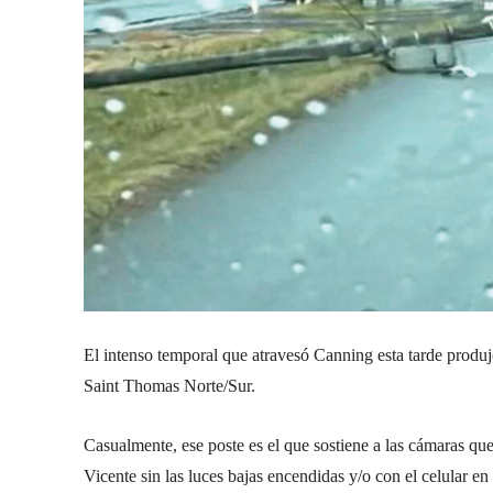
El intenso temporal que atravesó Canning esta tarde produjo
Saint Thomas Norte/Sur.
Casualmente, ese poste es el que sostiene a las cámaras qu
Vicente sin las luces bajas encendidas y/o con el celular e