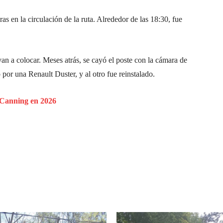
as en la circulación de la ruta. Alrededor de las 18:30, fue
n a colocar. Meses atrás, se cayó el poste con la cámara de
 por una Renault Duster, y al otro fue reinstalado.
n Canning en 2026
Pinterest
WhatsApp