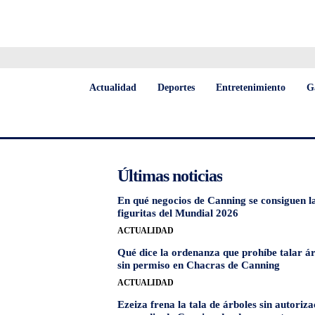
Actualidad
Deportes
Entretenimiento
G
Últimas noticias
En qué negocios de Canning se consiguen l
figuritas del Mundial 2026
ACTUALIDAD
Qué dice la ordenanza que prohíbe talar á
sin permiso en Chacras de Canning
ACTUALIDAD
Ezeiza frena la tala de árboles sin autoriza