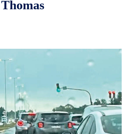
t Thomas