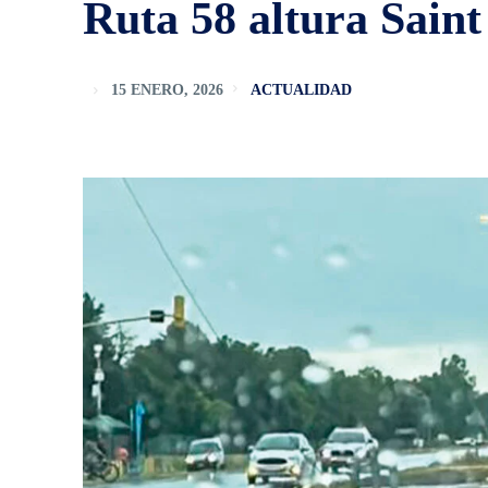
Ruta 58 altura Sain
15 ENERO, 2026
ACTUALIDAD