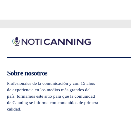
Sobre nosotros
Profesionales de la comunicación y con 15 años
de experiencia en los medios más grandes del
país, formamos este sitio para que la comunidad
de Canning se informe con contenidos de primera
calidad.