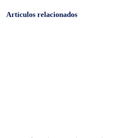
Artículos relacionados