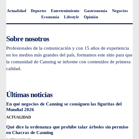
Actualidad
Deportes
Entretenimiento
Gastronomía
Negocios
Economía
Lifestyle
Opinión
Sobre nosotros
Profesionales de la comunicación y con 15 años de experiencia
en los medios más grandes del país, formamos este sitio para que
la comunidad de Canning se informe con contenidos de primera
calidad.
Últimas noticias
En qué negocios de Canning se consiguen las figuritas del
Mundial 2026
ACTUALIDAD
Qué dice la ordenanza que prohíbe talar árboles sin permiso
en Chacras de Canning