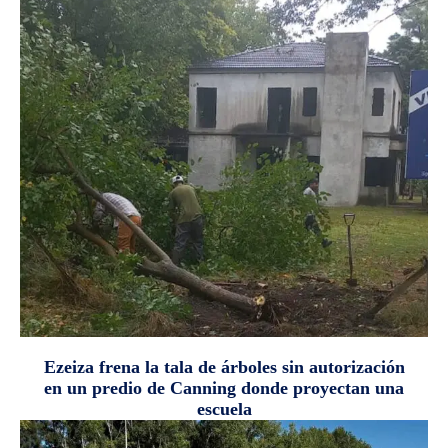
Ezeiza frena la tala de árboles sin autorización
en un predio de Canning donde proyectan una
escuela