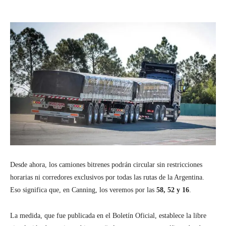
Desde ahora, los camiones bitrenes podrán circular sin restricciones
horarias ni corredores exclusivos por todas las rutas de la Argentina.
Eso significa que, en Canning, los veremos por las
58, 52 y 16
.
La medida, que fue publicada en el Boletín Oficial, establece la libre