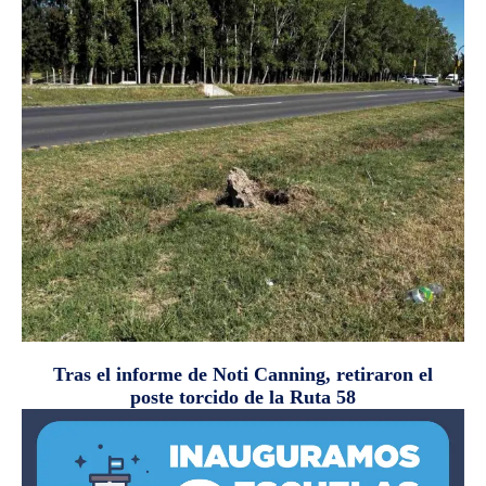
Tras el informe de Noti Canning, retiraron el
poste torcido de la Ruta 58