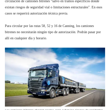
circulación de camiones bitrenes “salvo en tramos específicos donde
existan riesgos de seguridad vial o limitaciones estructurales”. En esos
casos se requerirá autorización técnica previa.
Para circular por las rutas 58, 52 y 16 de Canning, los camiones
bitrenes no necesitarán ningún tipo de autorización. Podrán pasar por
allí en cualquier día y horario.