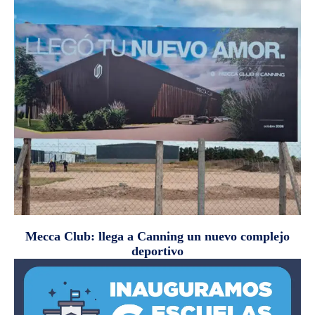
Mecca Club: llega a Canning un nuevo complejo
deportivo