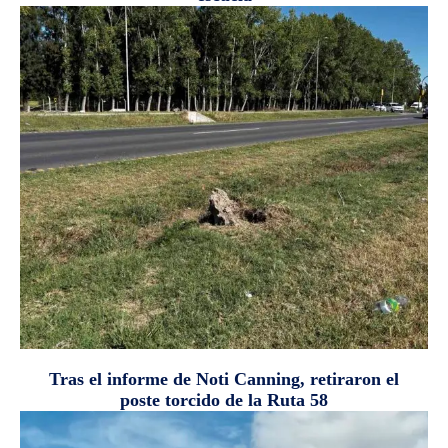
Tras el informe de Noti Canning, retiraron el
poste torcido de la Ruta 58