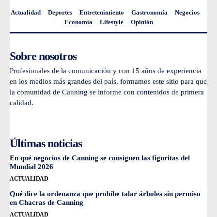
Actualidad
Deportes
Entretenimiento
Gastronomía
Negocios
Economía
Lifestyle
Opinión
Sobre nosotros
Profesionales de la comunicación y con 15 años de experiencia
en los medios más grandes del país, formamos este sitio para que
la comunidad de Canning se informe con contenidos de primera
calidad.
Últimas noticias
En qué negocios de Canning se consiguen las figuritas del
Mundial 2026
ACTUALIDAD
Qué dice la ordenanza que prohíbe talar árboles sin permiso
en Chacras de Canning
ACTUALIDAD