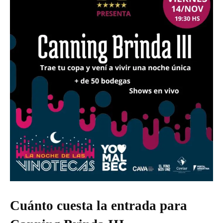
Cuánto cuesta la entrada para