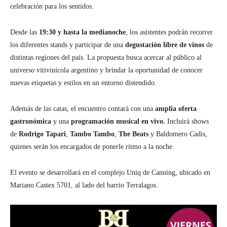
celebración para los sentidos.
Desde las
19:30 y hasta la medianoche
, los asistentes podrán recorrer
los diferentes stands y participar de una
degustación libre de vinos
de
distintas regiones del país. La propuesta busca acercar al público al
universo vitivinícola argentino y brindar la oportunidad de conocer
nuevas etiquetas y estilos en un entorno distendido.
Además de las catas, el encuentro contará con una
amplia oferta
gastronómica
y una
programación musical en vivo.
Incluirá shows
de
Rodrigo Tapari
,
Tambo Tambo
,
The Beats
y Baldomero Cadis,
quienes serán los encargados de ponerle ritmo a la noche.
El evento se desarrollará en el complejo Uniq de Canning, ubicado en
Mariano Castex 5701, al lado del barrio Terralagos.