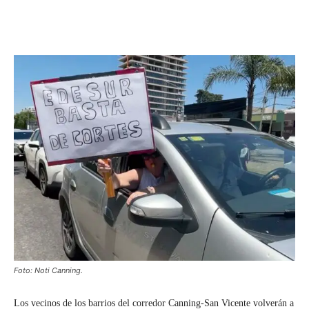
Foto: Noti Canning.
Los vecinos de los barrios del corredor Canning-San Vicente volverán a