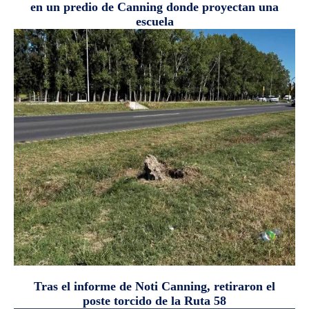
en un predio de Canning donde proyectan una
escuela
Tras el informe de Noti Canning, retiraron el
poste torcido de la Ruta 58