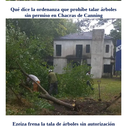
Qué dice la ordenanza que prohíbe talar árboles
sin permiso en Chacras de Canning
Ezeiza frena la tala de árboles sin autorización