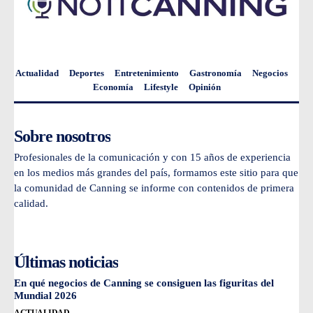
Actualidad
Deportes
Entretenimiento
Gastronomía
Negocios
Economía
Lifestyle
Opinión
Sobre nosotros
Profesionales de la comunicación y con 15 años de experiencia
en los medios más grandes del país, formamos este sitio para que
la comunidad de Canning se informe con contenidos de primera
calidad.
Últimas noticias
En qué negocios de Canning se consiguen las figuritas del
Mundial 2026
ACTUALIDAD