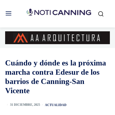
Cuándo y dónde es la próxima
marcha contra Edesur de los
barrios de Canning-San
Vicente
ACTUALIDAD
31 DICIEMBRE, 2025