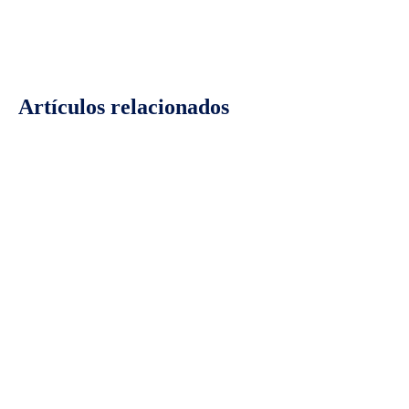
Artículos relacionados