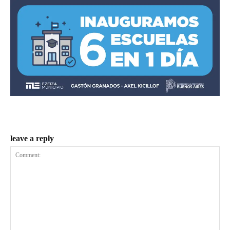
leave a reply