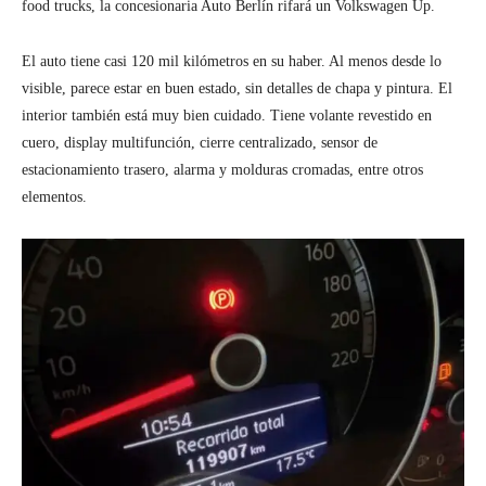
food trucks, la concesionaria Auto Berlín rifará un Volkswagen Up.
El auto tiene casi 120 mil kilómetros en su haber. Al menos desde lo
visible, parece estar en buen estado, sin detalles de chapa y pintura. El
interior también está muy bien cuidado. Tiene volante revestido en
cuero, display multifunción, cierre centralizado, sensor de
estacionamiento trasero, alarma y molduras cromadas, entre otros
elementos.