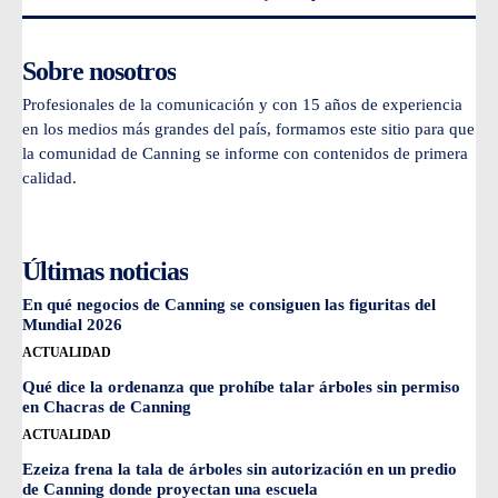
Sobre nosotros
Profesionales de la comunicación y con 15 años de experiencia
en los medios más grandes del país, formamos este sitio para que
la comunidad de Canning se informe con contenidos de primera
calidad.
Últimas noticias
En qué negocios de Canning se consiguen las figuritas del
Mundial 2026
ACTUALIDAD
Qué dice la ordenanza que prohíbe talar árboles sin permiso
en Chacras de Canning
ACTUALIDAD
Ezeiza frena la tala de árboles sin autorización en un predio
de Canning donde proyectan una escuela