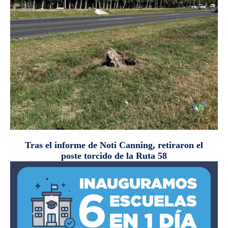
Tras el informe de Noti Canning, retiraron el
poste torcido de la Ruta 58