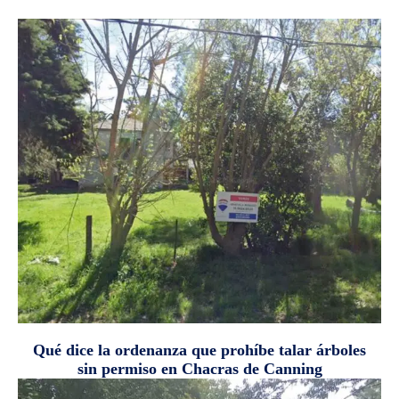
Qué dice la ordenanza que prohíbe talar árboles
sin permiso en Chacras de Canning