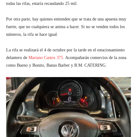
todas las rifas, estaría recaudando 25 mil.
Por otra parte, hay quienes entienden que se trata de una apuesta muy
fuerte, que no cualquiera se anima a hacer. Si no se venden todos los
números, la rifa se hace igual.
La rifa se realizará el 4 de octubre por la tarde en el estacionamiento
delantero de
Mariano Castex 375
. Acompañarán comercios de la zona
como Bueno y Bonito, Banus Barber y B.M. CATERING.