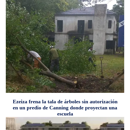
Ezeiza frena la tala de árboles sin autorización
en un predio de Canning donde proyectan una
escuela