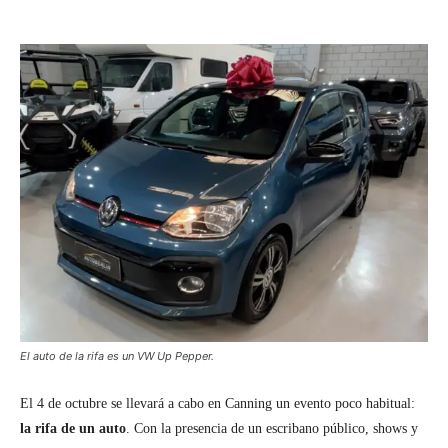
El auto de la rifa es un VW Up Pepper.
El 4 de octubre se llevará a cabo en Canning un evento poco habitual:
la rifa de un auto
. Con la presencia de un escribano público, shows y