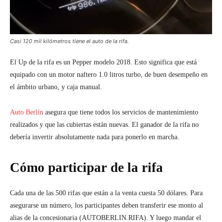
Casi 120 mil kilómetros tiene el auto de la rifa.
El Up de la rifa es un Pepper modelo 2018. Esto significa que está
equipado con un motor naftero 1.0 litros turbo, de buen desempeño en
el ámbito urbano, y caja manual.
Auto Berlín
asegura que tiene todos los servicios de mantenimiento
realizados y que las cubiertas están nuevas. El ganador de la rifa no
debería invertir absolutamente nada para ponerlo en marcha.
Cómo participar de la rifa
Cada una de las 500 rifas que están a la venta cuesta 50 dólares. Para
asegurarse un número, los participantes deben transferir ese monto al
alias de la concesionaria (AUTOBERLIN.RIFA). Y luego mandar el