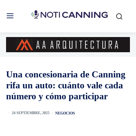
Una concesionaria de Canning
rifa un auto: cuánto vale cada
número y cómo participar
NEGOCIOS
24 SEPTIEMBRE, 2025