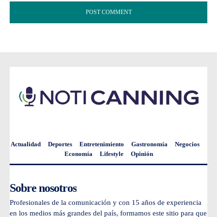
Actualidad
Deportes
Entretenimiento
Gastronomía
Negocios
Economía
Lifestyle
Opinión
Sobre nosotros
Profesionales de la comunicación y con 15 años de experiencia
en los medios más grandes del país, formamos este sitio para que