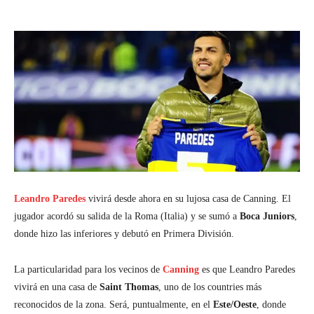
Leandro Paredes
vivirá desde ahora en su lujosa casa de Canning. El
jugador acordó su salida de la Roma (Italia) y se sumó a
Boca Juniors
,
donde hizo las inferiores y debutó en Primera División.
La particularidad para los vecinos de
Canning
es que Leandro Paredes
vivirá en una casa de
Saint Thomas
, uno de los countries más
reconocidos de la zona. Será, puntualmente, en el
Este/Oeste
, donde