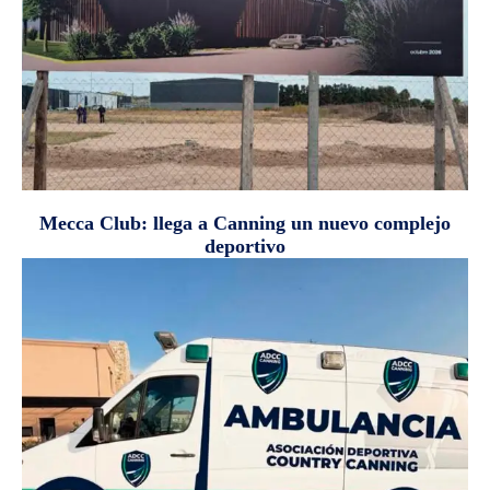
Mecca Club: llega a Canning un nuevo complejo
deportivo