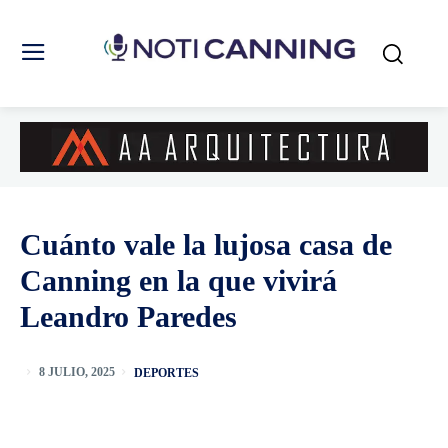
Cuánto vale la lujosa casa de
Canning en la que vivirá
Leandro Paredes
DEPORTES
8 JULIO, 2025