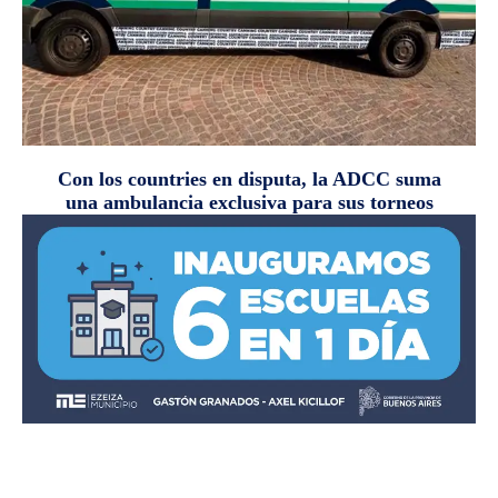
Con los countries en disputa, la ADCC suma
una ambulancia exclusiva para sus torneos