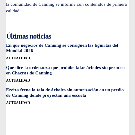
la comunidad de Canning se informe con contenidos de primera
calidad.
Últimas noticias
En qué negocios de Canning se consiguen las figuritas del
Mundial 2026
ACTUALIDAD
Qué dice la ordenanza que prohíbe talar árboles sin permiso
en Chacras de Canning
ACTUALIDAD
Ezeiza frena la tala de árboles sin autorización en un predio
de Canning donde proyectan una escuela
ACTUALIDAD