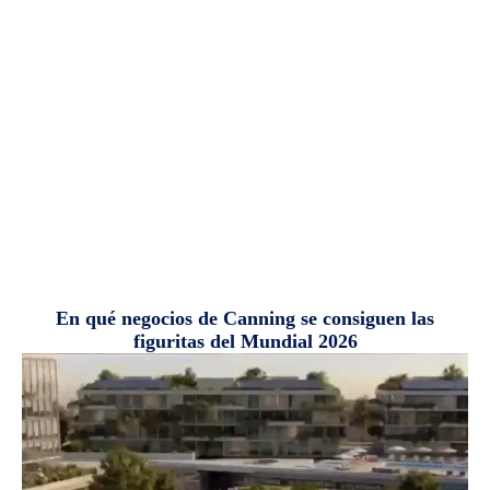
En qué negocios de Canning se consiguen las
figuritas del Mundial 2026