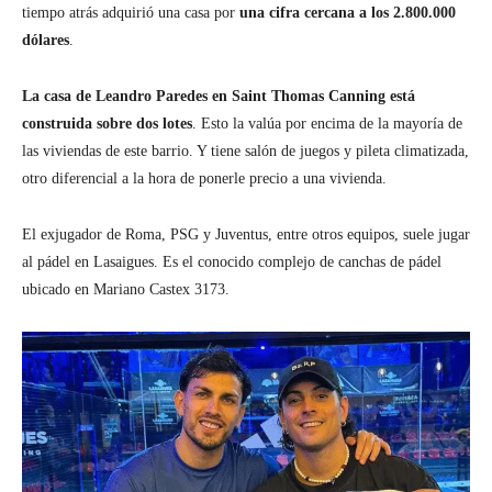
tiempo atrás adquirió una casa por
una cifra cercana a los 2.800.000
dólares
.
La casa de Leandro Paredes en Saint Thomas Canning está
construida sobre dos lotes
. Esto la valúa por encima de la mayoría de
las viviendas de este barrio. Y tiene salón de juegos y pileta climatizada,
otro diferencial a la hora de ponerle precio a una vivienda.
El exjugador de Roma, PSG y Juventus, entre otros equipos, suele jugar
al pádel en Lasaigues. Es el conocido complejo de canchas de pádel
ubicado en Mariano Castex 3173.