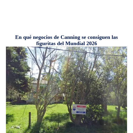
En qué negocios de Canning se consiguen las
figuritas del Mundial 2026