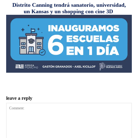
Distrito Canning tendrá sanatorio, universidad,
un Kansas y un shopping con cine 3D
leave a reply