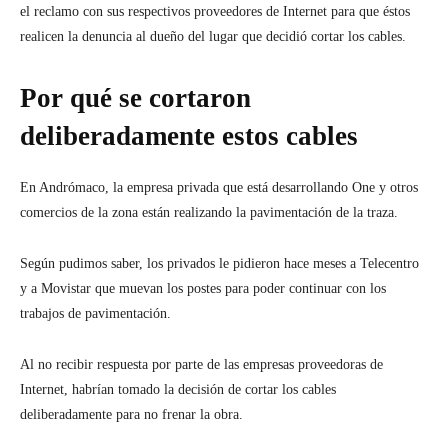
el reclamo con sus respectivos proveedores de Internet para que éstos
realicen la denuncia al dueño del lugar que decidió cortar los cables.
Por qué se cortaron
deliberadamente estos cables
En Andrómaco, la empresa privada que está desarrollando One y otros
comercios de la zona están realizando la pavimentación de la traza.
Según pudimos saber, los privados le pidieron hace meses a Telecentro
y a Movistar que muevan los postes para poder continuar con los
trabajos de pavimentación.
Al no recibir respuesta por parte de las empresas proveedoras de
Internet, habrían tomado la decisión de cortar los cables
deliberadamente para no frenar la obra.