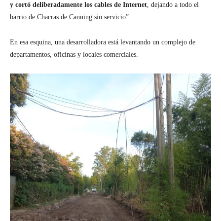
y cortó deliberadamente los cables de Internet
, dejando a todo el
barrio de Chacras de Canning sin servicio”.
En esa esquina, una desarrolladora está levantando un complejo de
departamentos, oficinas y locales comerciales.