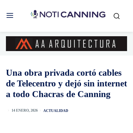
Una obra privada cortó cables
de Telecentro y dejó sin internet
a todo Chacras de Canning
ACTUALIDAD
14 ENERO, 2026