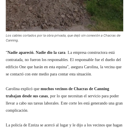
Los cables cortados por la obra privada, que dejó sin conexión a Chacras de
Canning.
“
Nadie apareció. Nadie dio la cara
. La empresa constructora está
contratada, no fueron los responsables. El responsable fue el dueño del
edificio One que harán en esta equina”, asegura Carolina, la vecina que
se contactó con este medio para contar esta situación.
Carolina explicó que
muchos vecinos de Chacras de Canning
trabajan desde sus casas
, por lo que necesitan el servicio para poder
llevar a cabo sus tareas laborales. Este corte les está generando una gran
complicación.
La policía de Ezeiza se acercó al lugar y le dijo a los vecinos que hagan