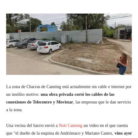
La zona de Chacras de Canning está actualmente sin cable e internet por
un insólito motivo:
una obra privada cortó los cables de las
conexiones de Telecentro y Movistar
, las empresas que le dan servicio
a la zona.
Una vecina del barrio envió a
Noti Canning
un video en el que cuenta
que “el dueño de la esquina de Andrómaco y Mariano Castex,
vino ayer