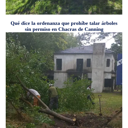
Qué dice la ordenanza que prohíbe talar árboles
sin permiso en Chacras de Canning