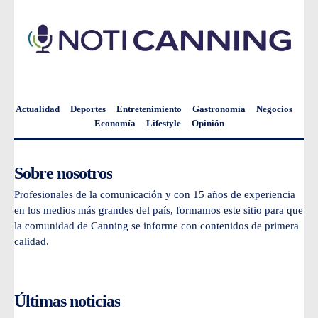
Actualidad
Deportes
Entretenimiento
Gastronomía
Negocios
Economía
Lifestyle
Opinión
Sobre nosotros
Profesionales de la comunicación y con 15 años de experiencia
en los medios más grandes del país, formamos este sitio para que
la comunidad de Canning se informe con contenidos de primera
calidad.
Últimas noticias