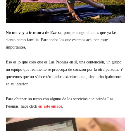
No me voy a ir nunca de Ezeiza
, porque tengo clientas que ya las
siento como familia. Para todos los que estamos acá, son muy
importantes,
Eso es lo que creo que es Las Peonias en sí, una contención, un grupo,
un equipo que realmente se preocupa de corazón por la otra persona. Y
queremos que no sólo estén lindos exteriormente, sino principalmente
en su interior.
Para obtener un turno con alguno de los servicios que brinda Las
Peonias, hacé click
en este enlace
.