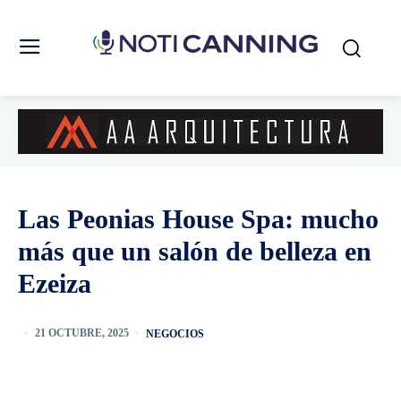
Las Peonias House Spa: mucho
más que un salón de belleza en
Ezeiza
NEGOCIOS
21 OCTUBRE, 2025