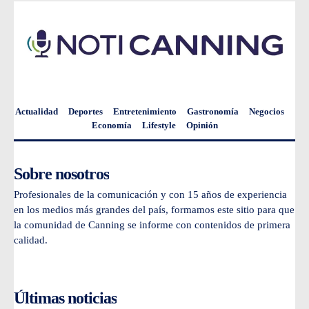
Actualidad
Deportes
Entretenimiento
Gastronomía
Negocios
Economía
Lifestyle
Opinión
Sobre nosotros
Profesionales de la comunicación y con 15 años de experiencia
en los medios más grandes del país, formamos este sitio para que
la comunidad de Canning se informe con contenidos de primera
calidad.
Últimas noticias