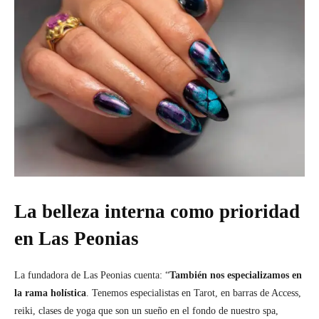
La belleza interna como prioridad
en Las Peonias
La fundadora de Las Peonias cuenta: “
También nos especializamos en
la rama holística
. Tenemos especialistas en Tarot, en barras de Access,
reiki, clases de yoga que son un sueño en el fondo de nuestro spa,