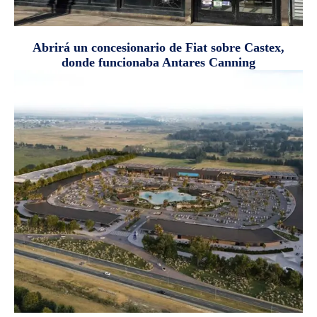
Abrirá un concesionario de Fiat sobre Castex,
donde funcionaba Antares Canning