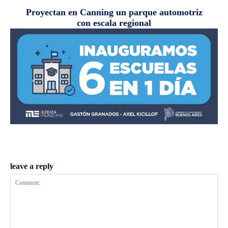
Proyectan en Canning un parque automotriz
con escala regional
leave a reply