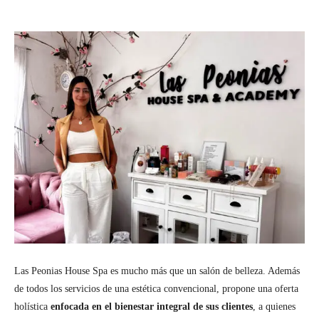
Las Peonias House Spa es mucho más que un salón de belleza. Además
de todos los servicios de una estética convencional, propone una oferta
holística
enfocada en el bienestar integral de sus clientes
, a quienes