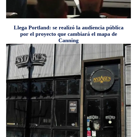
Llega Portland: se realizó la audiencia pública
por el proyecto que cambiará el mapa de
Canning