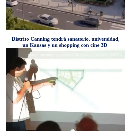
Distrito Canning tendrá sanatorio, universidad,
un Kansas y un shopping con cine 3D