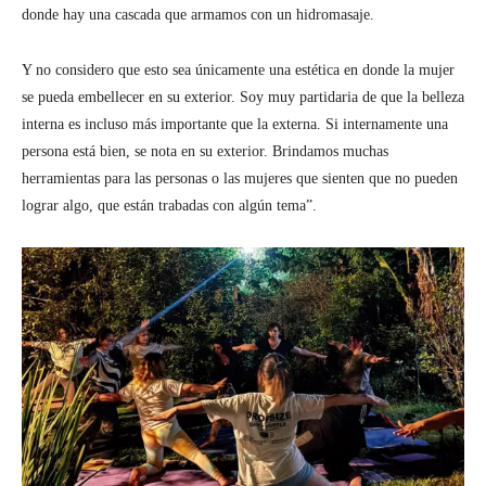
donde hay una cascada que armamos con un hidromasaje.
Y no considero que esto sea únicamente una estética en donde la mujer
se pueda embellecer en su exterior. Soy muy partidaria de que la belleza
interna es incluso más importante que la externa. Si internamente una
persona está bien, se nota en su exterior. Brindamos muchas
herramientas para las personas o las mujeres que sienten que no pueden
lograr algo, que están trabadas con algún tema”.