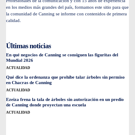
Profesionales de la comunicación y con 15 años de experiencia
en los medios más grandes del país, formamos este sitio para que
la comunidad de Canning se informe con contenidos de primera
calidad.
Últimas noticias
En qué negocios de Canning se consiguen las figuritas del
Mundial 2026
ACTUALIDAD
Qué dice la ordenanza que prohíbe talar árboles sin permiso
en Chacras de Canning
ACTUALIDAD
Ezeiza frena la tala de árboles sin autorización en un predio
de Canning donde proyectan una escuela
ACTUALIDAD