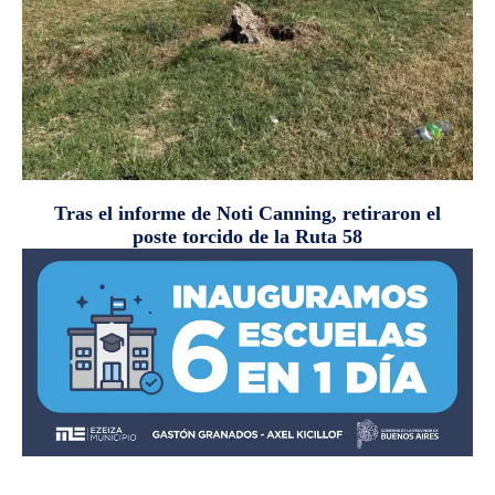
Tras el informe de Noti Canning, retiraron el
poste torcido de la Ruta 58