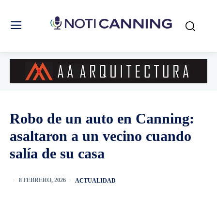
Robo de un auto en Canning:
asaltaron a un vecino cuando
salía de su casa
ACTUALIDAD
8 FEBRERO, 2026