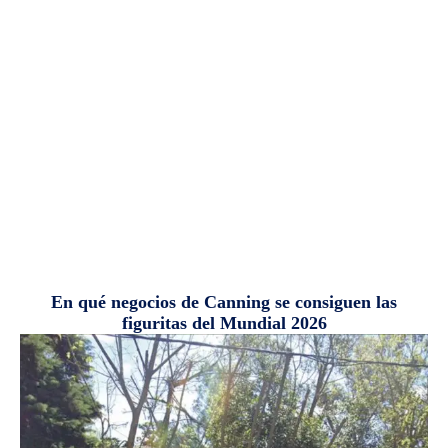
En qué negocios de Canning se consiguen las
figuritas del Mundial 2026