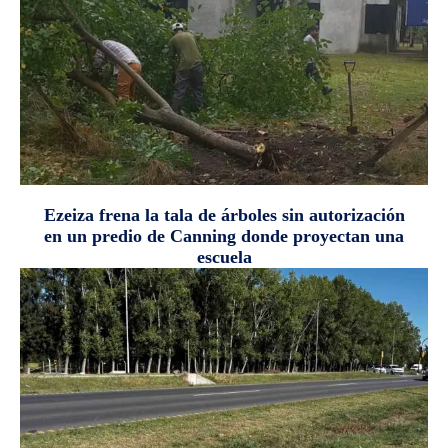
Ezeiza frena la tala de árboles sin autorización
en un predio de Canning donde proyectan una
escuela