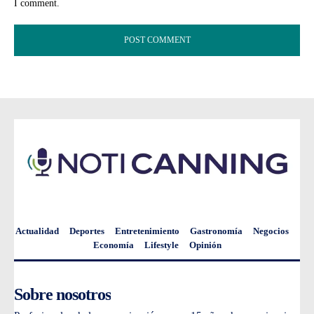
I comment.
Actualidad
Deportes
Entretenimiento
Gastronomía
Negocios
Economía
Lifestyle
Opinión
Sobre nosotros