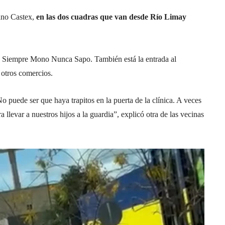
iano Castex,
en las dos cuadras que van desde Río Limay
n Siempre Mono Nunca Sapo. También está la entrada al
 otros comercios.
o puede ser que haya trapitos en la puerta de la clínica. A veces
llevar a nuestros hijos a la guardia”, explicó otra de las vecinas