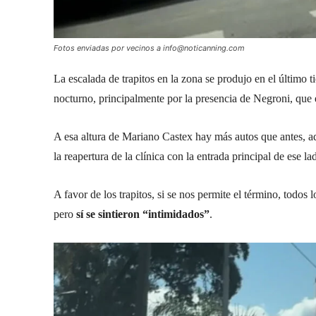
Fotos enviadas por vecinos a info@noticanning.com
La escalada de trapitos en la zona se produjo en el último
nocturno, principalmente por la presencia de Negroni, que
A esa altura de Mariano Castex hay más autos que antes, a
la reapertura de la clínica con la entrada principal de ese la
A favor de los trapitos, si se nos permite el término, todos
pero
sí se sintieron “intimidados”
.