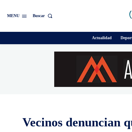
Buscar
MENU
Actualidad
Depor
Vecinos denuncian qu