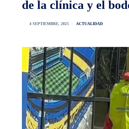
de la clínica y el bo
4 SEPTIEMBRE, 2025
ACTUALIDAD