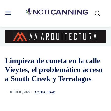
Limpieza de cuneta en la calle
Vieytes, el problemático acceso
a South Creek y Terralagos
ACTUALIDAD
11 JULIO, 2025