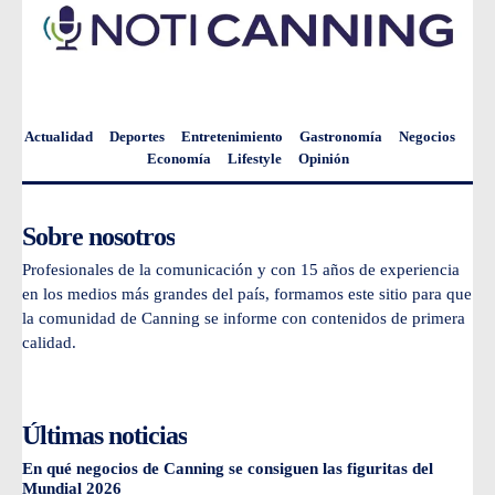
Actualidad
Deportes
Entretenimiento
Gastronomía
Negocios
Economía
Lifestyle
Opinión
Sobre nosotros
Profesionales de la comunicación y con 15 años de experiencia
en los medios más grandes del país, formamos este sitio para que
la comunidad de Canning se informe con contenidos de primera
calidad.
Últimas noticias
En qué negocios de Canning se consiguen las figuritas del
Mundial 2026