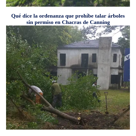
Qué dice la ordenanza que prohíbe talar árboles
sin permiso en Chacras de Canning