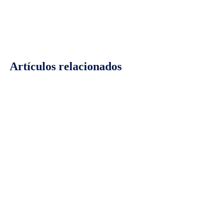
Artículos relacionados