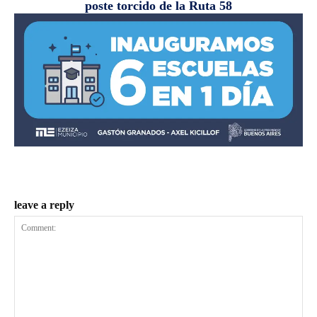
poste torcido de la Ruta 58
leave a reply