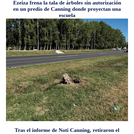
Ezeiza frena la tala de árboles sin autorización
en un predio de Canning donde proyectan una
escuela
Tras el informe de Noti Canning, retiraron el