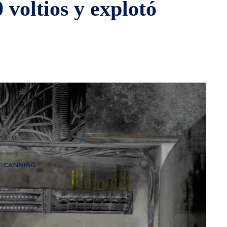
0 voltios y explotó