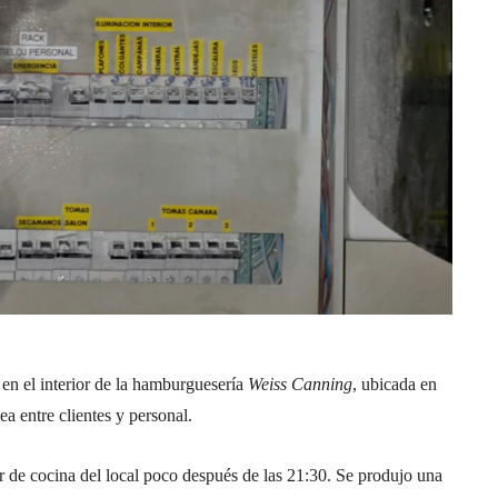
 en el interior de la hamburguesería
Weiss Canning
, ubicada en
 entre clientes y personal.
tor de cocina del local poco después de las 21:30. Se produjo una