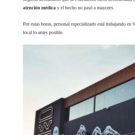
atención médica
y el hecho no pasó a mayores.
Por estas horas, personal especializado está trabajando en W
local lo antes posible.