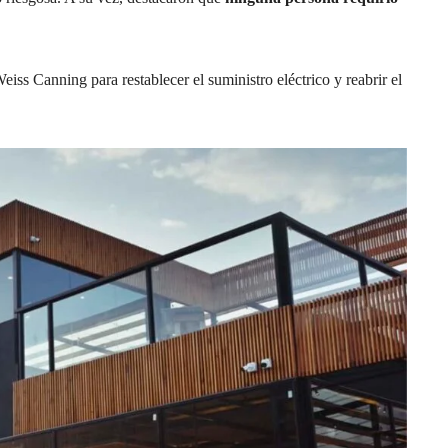
eiss Canning para restablecer el suministro eléctrico y reabrir el