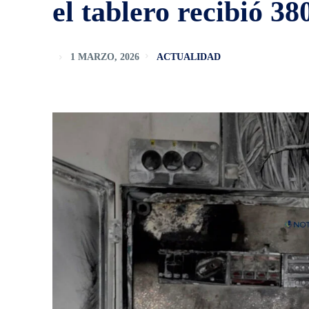
el tablero recibió 38
1 MARZO, 2026
ACTUALIDAD