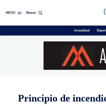
Buscar
MENU
Actualidad
Depor
Principio de incendi