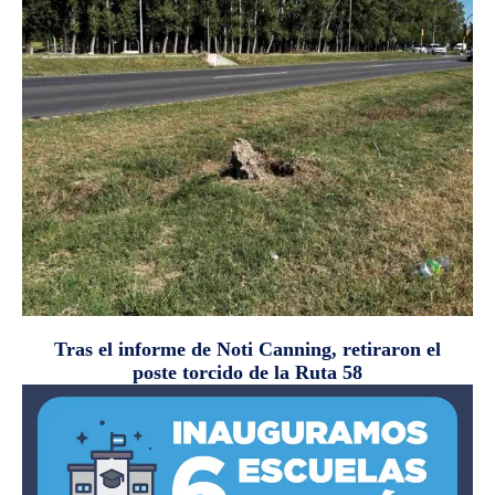
Tras el informe de Noti Canning, retiraron el
poste torcido de la Ruta 58