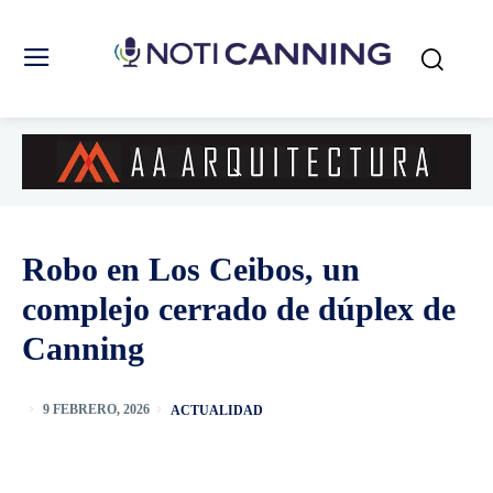
Robo en Los Ceibos, un
complejo cerrado de dúplex de
Canning
ACTUALIDAD
9 FEBRERO, 2026