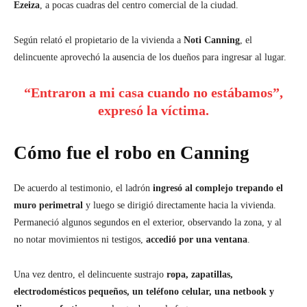
Ezeiza
, a pocas cuadras del centro comercial de la ciudad.
Según relató el propietario de la vivienda a
Noti Canning
, el
delincuente aprovechó la ausencia de los dueños para ingresar al lugar.
“Entraron a mi casa cuando no estábamos”,
expresó la víctima.
Cómo fue el robo en Canning
De acuerdo al testimonio, el ladrón
ingresó al complejo trepando el
muro perimetral
y luego se dirigió directamente hacia la vivienda.
Permaneció algunos segundos en el exterior, observando la zona, y al
no notar movimientos ni testigos,
accedió por una ventana
.
Una vez dentro, el delincuente sustrajo
ropa, zapatillas,
electrodomésticos pequeños, un teléfono celular, una netbook y