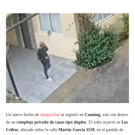
Un nuevo hecho de
inseguridad
se registró en
Canning
, esta vez dentro
de un
complejo privado de casas tipo dúplex
. El robo ocurrió en
Los
Ceibos
, ubicado sobre la calle
Martín García 1158
, en el partido de