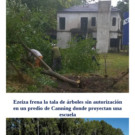
Ezeiza frena la tala de árboles sin autorización
en un predio de Canning donde proyectan una
escuela