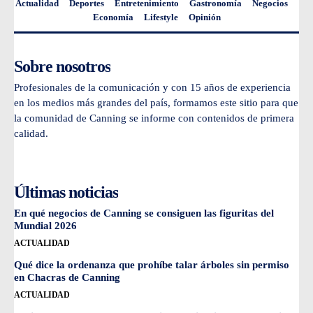
Actualidad
Deportes
Entretenimiento
Gastronomía
Negocios
Economía
Lifestyle
Opinión
Sobre nosotros
Profesionales de la comunicación y con 15 años de experiencia
en los medios más grandes del país, formamos este sitio para que
la comunidad de Canning se informe con contenidos de primera
calidad.
Últimas noticias
En qué negocios de Canning se consiguen las figuritas del
Mundial 2026
ACTUALIDAD
Qué dice la ordenanza que prohíbe talar árboles sin permiso
en Chacras de Canning
ACTUALIDAD