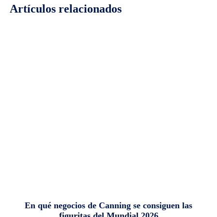
Artículos relacionados
En qué negocios de Canning se consiguen las
figuritas del Mundial 2026