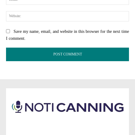
Web
Save my name, email, and website in this browser for the next time
I comment.