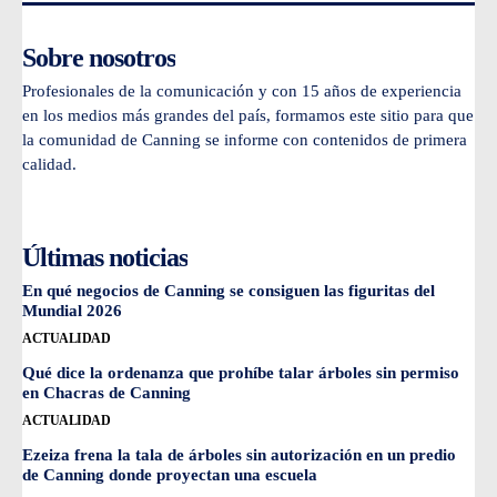
Sobre nosotros
Profesionales de la comunicación y con 15 años de experiencia
en los medios más grandes del país, formamos este sitio para que
la comunidad de Canning se informe con contenidos de primera
calidad.
Últimas noticias
En qué negocios de Canning se consiguen las figuritas del
Mundial 2026
ACTUALIDAD
Qué dice la ordenanza que prohíbe talar árboles sin permiso
en Chacras de Canning
ACTUALIDAD
Ezeiza frena la tala de árboles sin autorización en un predio
de Canning donde proyectan una escuela