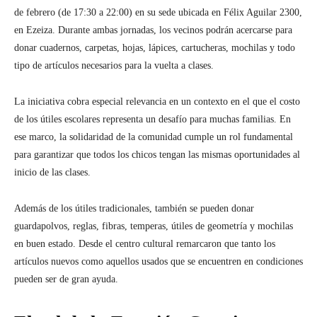
de febrero (de 17:30 a 22:00) en su sede ubicada en Félix Aguilar 2300,
en Ezeiza. Durante ambas jornadas, los vecinos podrán acercarse para
donar cuadernos, carpetas, hojas, lápices, cartucheras, mochilas y todo
tipo de artículos necesarios para la vuelta a clases.
La iniciativa cobra especial relevancia en un contexto en el que el costo
de los útiles escolares representa un desafío para muchas familias. En
ese marco, la solidaridad de la comunidad cumple un rol fundamental
para garantizar que todos los chicos tengan las mismas oportunidades al
inicio de las clases.
Además de los útiles tradicionales, también se pueden donar
guardapolvos, reglas, fibras, temperas, útiles de geometría y mochilas
en buen estado. Desde el centro cultural remarcaron que tanto los
artículos nuevos como aquellos usados que se encuentren en condiciones
pueden ser de gran ayuda.