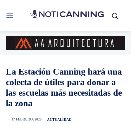
La Estación Canning hará una
colecta de útiles para donar a
las escuelas más necesitadas de
la zona
ACTUALIDAD
17 FEBRERO, 2026