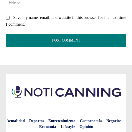
Web
Save my name, email, and website in this browser for the next time
I comment.
Actualidad
Deportes
Entretenimiento
Gastronomía
Negocios
Economía
Lifestyle
Opinión