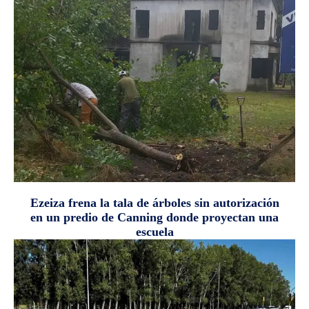
Ezeiza frena la tala de árboles sin autorización
en un predio de Canning donde proyectan una
escuela