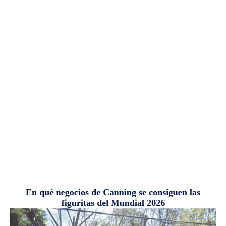
En qué negocios de Canning se consiguen las
figuritas del Mundial 2026