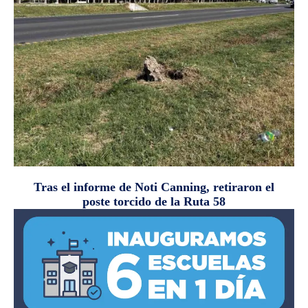
Tras el informe de Noti Canning, retiraron el
poste torcido de la Ruta 58