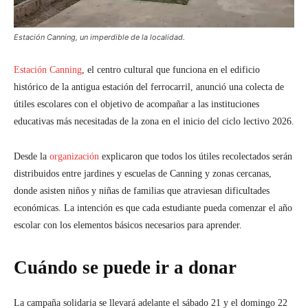
Estación Canning, un imperdible de la localidad.
Estación Canning
, el centro cultural que funciona en el edificio
histórico de la antigua estación del ferrocarril, anunció una colecta de
útiles escolares con el objetivo de acompañar a las instituciones
educativas más necesitadas de la zona en el inicio del ciclo lectivo 2026.
Desde la
organización
explicaron que todos los útiles recolectados serán
distribuidos entre jardines y escuelas de Canning y zonas cercanas,
donde asisten niños y niñas de familias que atraviesan dificultades
económicas. La intención es que cada estudiante pueda comenzar el año
escolar con los elementos básicos necesarios para aprender.
Cuándo se puede ir a donar
La campaña solidaria se llevará adelante el sábado 21 y el domingo 22